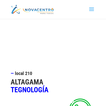
—
local
210
ALTAGAMA
TEGNOLOGÍA