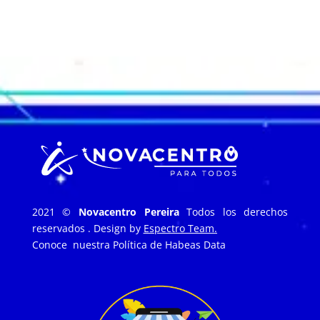
2021 ©
Novacentro Pereira
Todos los derechos
reservados . Design by
Espectro Team.
Conoce nuestra
Política de Habeas Data