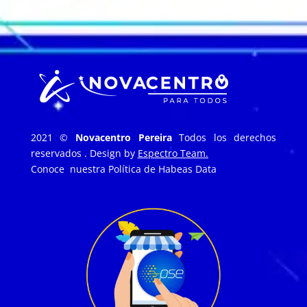
2021 ©
Novacentro Pereira
Todos los derechos
reservados . Design by
Espectro Team.
Conoce nuestra
Política de Habeas Data