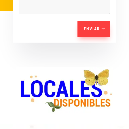
ENVIAR