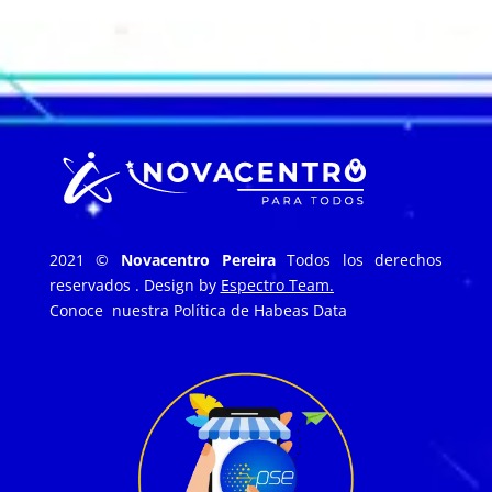
2021 ©
Novacentro Pereira
Todos los derechos
reservados . Design by
Espectro Team.
Conoce nuestra
Política de Habeas Data