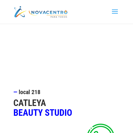
—
local 218
CATLEYA
BEAUTY STUDIO