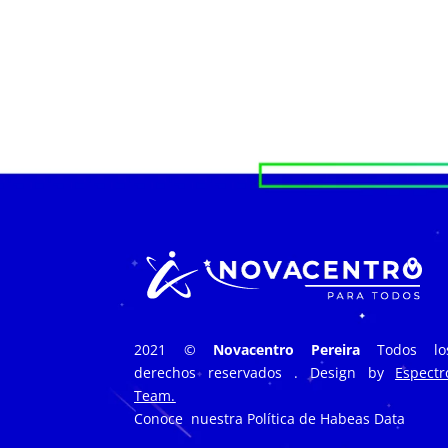
2021 ©
Novacentro Pereira
Todos lo
derechos reservados . Design by
Espectr
Team.
Conoce nuestra
Política de Habeas Data