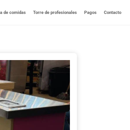
ta de comidas
Torre de profesionales
Pagos
Contacto