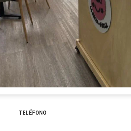
TELÉFONO