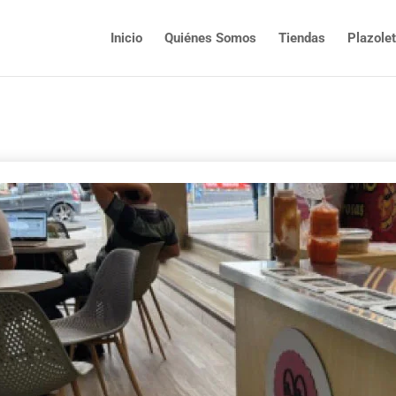
Inicio
Quiénes Somos
Tiendas
Plazole