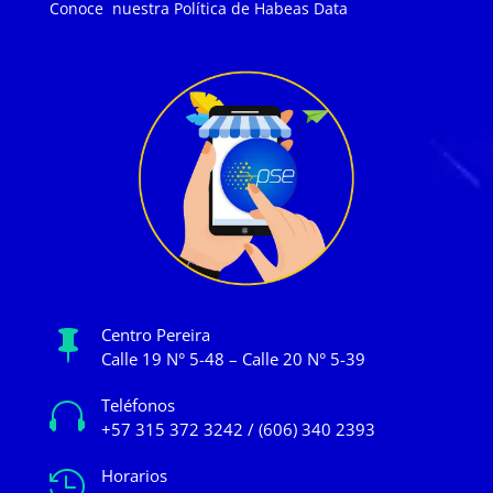
Conoce nuestra
Política de Habeas Data
Centro Pereira

Calle 19 N° 5-48 – Calle 20 N° 5-39
Teléfonos

+57 315 372 3242 / (606) 340 2393
Horarios
