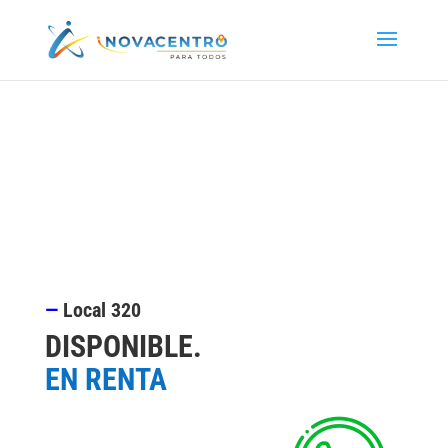
—
Local 320
DISPONIBLE
.
EN RENTA