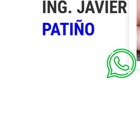
ING. JAVIER
PATIÑO