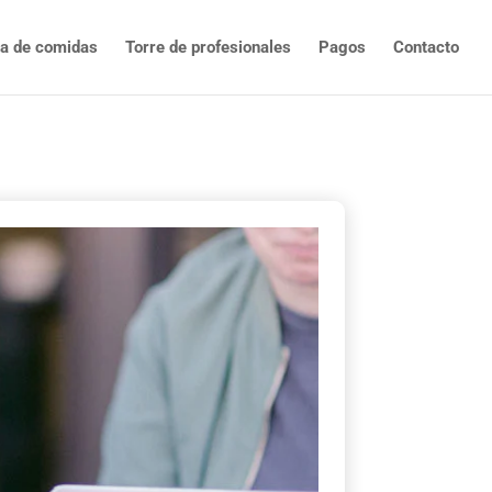
ta de comidas
Torre de profesionales
Pagos
Contacto