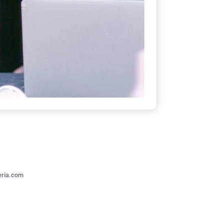
eria.com