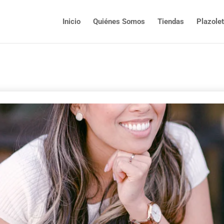
Inicio
Quiénes Somos
Tiendas
Plazole
.