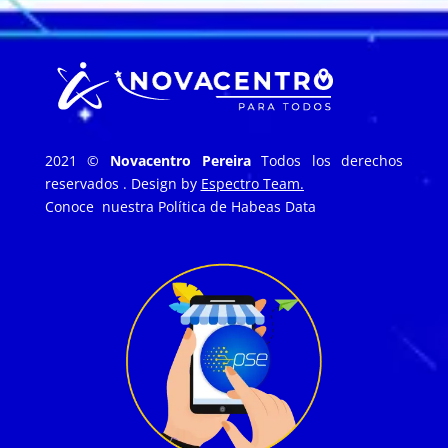
2021 ©
Novacentro Pereira
Todos los derechos
reservados . Design by
Espectro Team.
Conoce nuestra
Política de Habeas Data