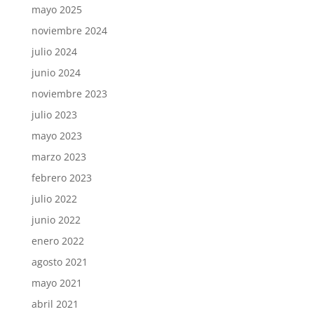
mayo 2025
noviembre 2024
julio 2024
junio 2024
noviembre 2023
julio 2023
mayo 2023
marzo 2023
febrero 2023
julio 2022
junio 2022
enero 2022
agosto 2021
mayo 2021
abril 2021