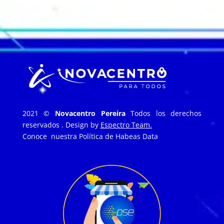
2021 ©
Novacentro Pereira
Todos los derechos
reservados . Design by
Espectro Team.
Conoce nuestra
Política de Habeas Data