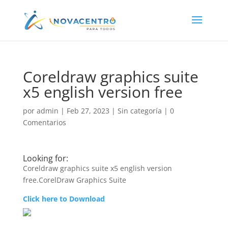
Coreldraw graphics suite
x5 english version free
por
admin
|
Feb 27, 2023
|
Sin categoría
|
0
Comentarios
Looking for:
Coreldraw graphics suite x5 english version
free.CorelDraw Graphics Suite
Click here to Download