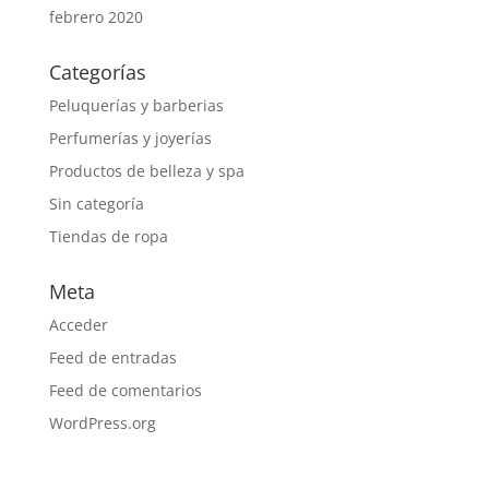
febrero 2020
Categorías
Peluquerías y barberias
Perfumerías y joyerías
Productos de belleza y spa
Sin categoría
Tiendas de ropa
Meta
Acceder
Feed de entradas
Feed de comentarios
WordPress.org