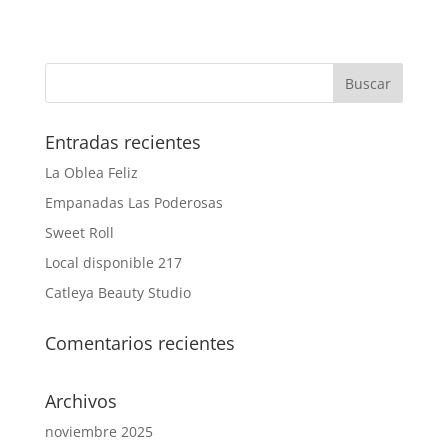
Entradas recientes
La Oblea Feliz
Empanadas Las Poderosas
Sweet Roll
Local disponible 217
Catleya Beauty Studio
Comentarios recientes
Archivos
noviembre 2025