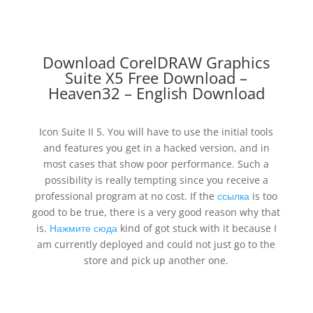
Download CorelDRAW Graphics
Suite X5 Free Download –
Heaven32 – English Download
Icon Suite II 5. You will have to use the initial tools
and features you get in a hacked version, and in
most cases that show poor performance. Such a
possibility is really tempting since you receive a
professional program at no cost. If the
ссылка
is too
good to be true, there is a very good reason why that
is.
Нажмите сюда
kind of got stuck with it because I
am currently deployed and could not just go to the
store and pick up another one.