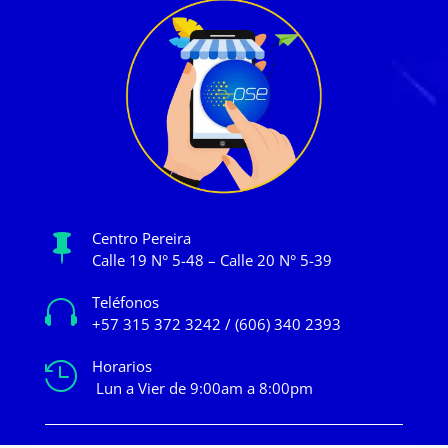
Centro Pereira

Calle 19 N° 5-48 – Calle 20 N° 5-39
Teléfonos

+57 315 372 3242 / (606) 340 2393
Horarios

Lun a Vier de 9:00am a 8:00pm