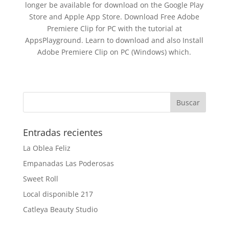
longer be available for download on the Google Play
Store and Apple App Store. Download Free Adobe
Premiere Clip for PC with the tutorial at
AppsPlayground. Learn to download and also Install
Adobe Premiere Clip on PC (Windows) which.
Entradas recientes
La Oblea Feliz
Empanadas Las Poderosas
Sweet Roll
Local disponible 217
Catleya Beauty Studio