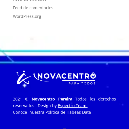
Feed de comentarios
WordPress.org
2021 ©
Novacentro Pereira
Todos los derechos
reservados . Design by
Espectro Team.
Conoce nuestra
Política de Habeas Data