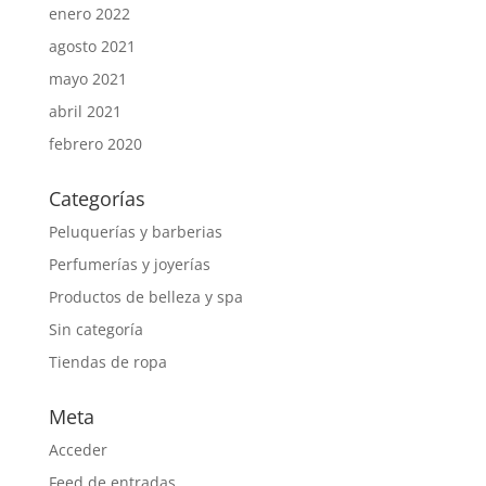
enero 2022
agosto 2021
mayo 2021
abril 2021
febrero 2020
Categorías
Peluquerías y barberias
Perfumerías y joyerías
Productos de belleza y spa
Sin categoría
Tiendas de ropa
Meta
Acceder
Feed de entradas