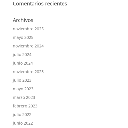
Comentarios recientes
Archivos
noviembre 2025
mayo 2025
noviembre 2024
julio 2024
junio 2024
noviembre 2023
julio 2023
mayo 2023
marzo 2023
febrero 2023
julio 2022
junio 2022