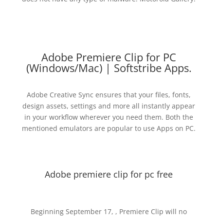
Adobe Premiere Clip for PC
(Windows/Mac) | Softstribe Apps.
Adobe Creative Sync ensures that your files, fonts,
design assets, settings and more all instantly appear
in your workflow wherever you need them. Both the
mentioned emulators are popular to use Apps on PC.
Adobe premiere clip for pc free
Beginning September 17, , Premiere Clip will no