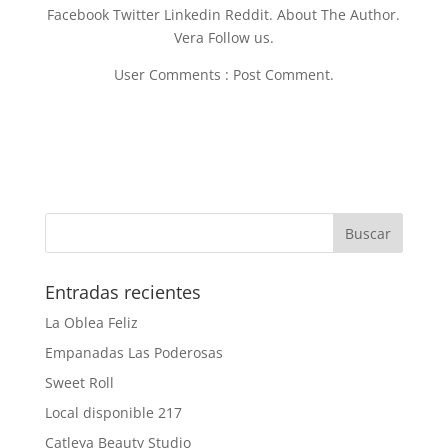
Facebook Twitter Linkedin Reddit. About The Author.
Vera Follow us.
User Comments : Post Comment.
Entradas recientes
La Oblea Feliz
Empanadas Las Poderosas
Sweet Roll
Local disponible 217
Catleya Beauty Studio