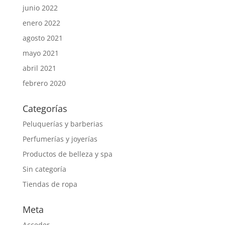
junio 2022
enero 2022
agosto 2021
mayo 2021
abril 2021
febrero 2020
Categorías
Peluquerías y barberias
Perfumerías y joyerías
Productos de belleza y spa
Sin categoría
Tiendas de ropa
Meta
Acceder