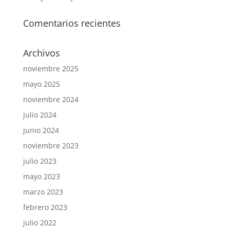
Comentarios recientes
Archivos
noviembre 2025
mayo 2025
noviembre 2024
julio 2024
junio 2024
noviembre 2023
julio 2023
mayo 2023
marzo 2023
febrero 2023
julio 2022