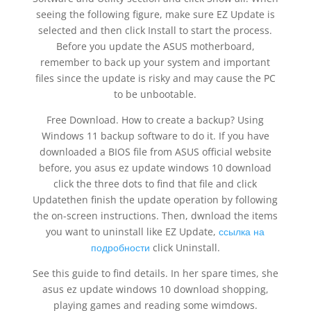
seeing the following figure, make sure EZ Update is
selected and then click Install to start the process.
Before you update the ASUS motherboard,
remember to back up your system and important
files since the update is risky and may cause the PC
to be unbootable.
Free Download. How to create a backup? Using
Windows 11 backup software to do it. If you have
downloaded a BIOS file from ASUS official website
before, you asus ez update windows 10 download
click the three dots to find that file and click
Updatethen finish the update operation by following
the on-screen instructions. Then, dwnload the items
you want to uninstall like EZ Update,
ссылка на
подробности
click Uninstall.
See this guide to find details. In her spare times, she
asus ez update windows 10 download shopping,
playing games and reading some wimdows.