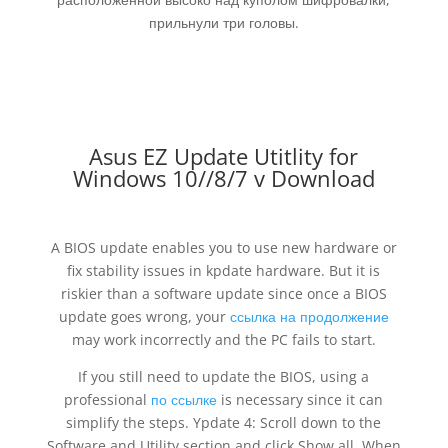
прильнули три головы.
Asus EZ Update Utitlity for
Windows 10//8/7 v Download
A BIOS update enables you to use new hardware or
fix stability issues in kpdate hardware. But it is
riskier than a software update since once a BIOS
update goes wrong, your
ссылка на продолжение
may work incorrectly and the PC fails to start.
If you still need to update the BIOS, using a
professional
по ссылке
is necessary since it can
simplify the steps. Ypdate 4: Scroll down to the
Software and Utility section and click Show all. When