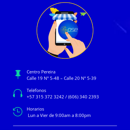
Centro Pereira

Calle 19 N° 5-48 – Calle 20 N° 5-39
Teléfonos

+57 315 372 3242 / (606) 340 2393
Horarios

Lun a Vier de 9:00am a 8:00pm