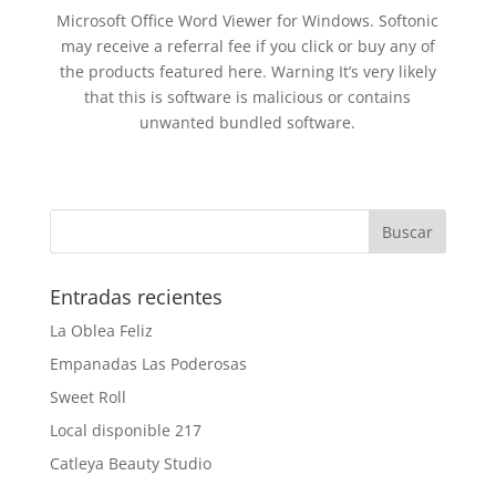
Microsoft Office Word Viewer for Windows. Softonic
may receive a referral fee if you click or buy any of
the products featured here. Warning It’s very likely
that this is software is malicious or contains
unwanted bundled software.
Entradas recientes
La Oblea Feliz
Empanadas Las Poderosas
Sweet Roll
Local disponible 217
Catleya Beauty Studio