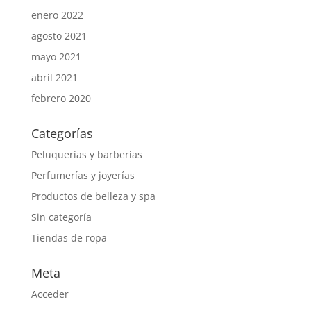
enero 2022
agosto 2021
mayo 2021
abril 2021
febrero 2020
Categorías
Peluquerías y barberias
Perfumerías y joyerías
Productos de belleza y spa
Sin categoría
Tiendas de ropa
Meta
Acceder