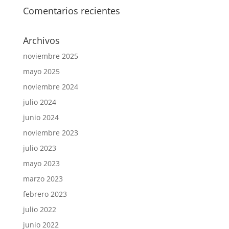
Comentarios recientes
Archivos
noviembre 2025
mayo 2025
noviembre 2024
julio 2024
junio 2024
noviembre 2023
julio 2023
mayo 2023
marzo 2023
febrero 2023
julio 2022
junio 2022