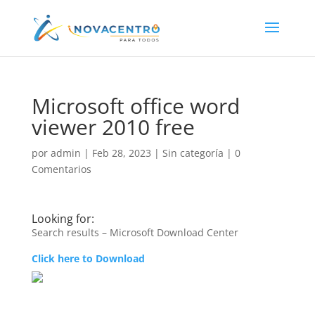
Microsoft office word
viewer 2010 free
por
admin
|
Feb 28, 2023
|
Sin categoría
|
0
Comentarios
Looking for:
Search results – Microsoft Download Center
Click here to Download