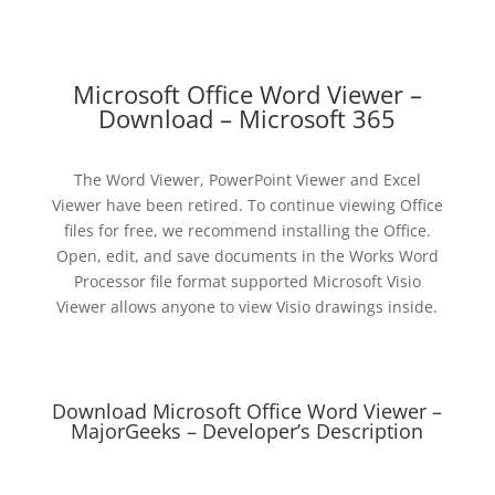
Microsoft Office Word Viewer –
Download – Microsoft 365
The Word Viewer, PowerPoint Viewer and Excel
Viewer have been retired. To continue viewing Office
files for free, we recommend installing the Office.
Open, edit, and save documents in the Works Word
Processor file format supported Microsoft Visio
Viewer allows anyone to view Visio drawings inside.
Download Microsoft Office Word Viewer –
MajorGeeks – Developer’s Description