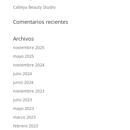
Catleya Beauty Studio
Comentarios recientes
Archivos
noviembre 2025
mayo 2025
noviembre 2024
julio 2024
junio 2024
noviembre 2023
julio 2023
mayo 2023
marzo 2023
febrero 2023