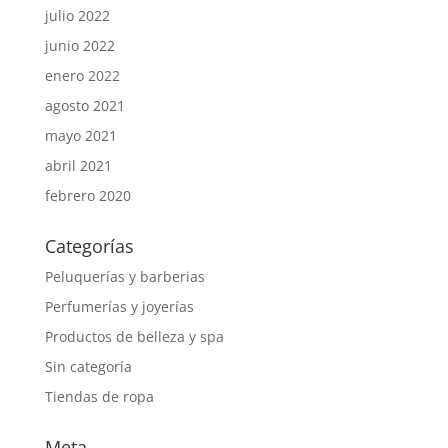
julio 2022
junio 2022
enero 2022
agosto 2021
mayo 2021
abril 2021
febrero 2020
Categorías
Peluquerías y barberias
Perfumerías y joyerías
Productos de belleza y spa
Sin categoría
Tiendas de ropa
Meta